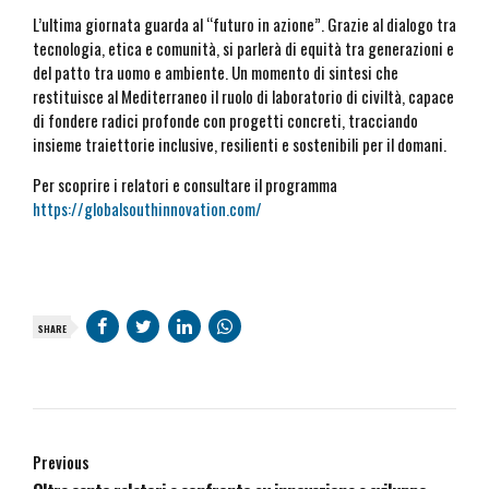
L’ultima giornata guarda al “futuro in azione”. Grazie al dialogo tra
tecnologia, etica e comunità, si parlerà di equità tra generazioni e
del patto tra uomo e ambiente. Un momento di sintesi che
restituisce al Mediterraneo il ruolo di laboratorio di civiltà, capace
di fondere radici profonde con progetti concreti, tracciando
insieme traiettorie inclusive, resilienti e sostenibili per il domani.
Per scoprire i relatori e consultare il programma
https://globalsouthinnovation.com/
SHARE
Previous