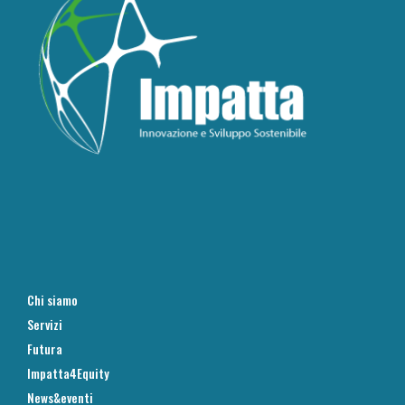
Chi siamo
Servizi
Futura
Impatta4Equity
News&eventi