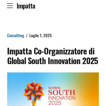
Impatta
Consulting
Luglio 1, 2025
Impatta Co-Organizzatore di
Global South Innovation 2025