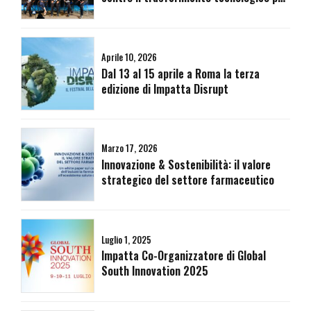
la costruzione di un futuro armonico.
Aprile 10, 2026
Dal 13 al 15 aprile a Roma la terza
edizione di Impatta Disrupt
Marzo 17, 2026
Innovazione & Sostenibilità: il valore
strategico del settore farmaceutico
Luglio 1, 2025
Impatta Co-Organizzatore di Global
South Innovation 2025