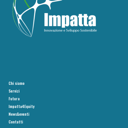
Chi siamo
Servizi
Futura
Impatta4Equity
News&eventi
Contatti