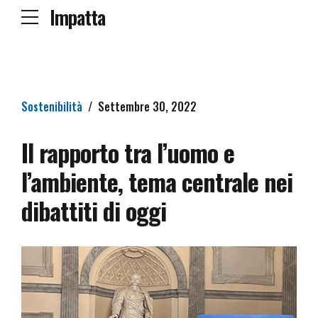
Impatta
Sostenibilità
Settembre 30, 2022
Il rapporto tra l’uomo e
l’ambiente, tema centrale nei
dibattiti di oggi