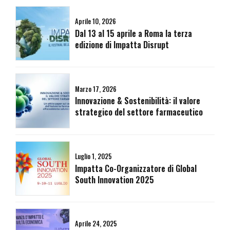
Aprile 10, 2026
Dal 13 al 15 aprile a Roma la terza
edizione di Impatta Disrupt
Marzo 17, 2026
Innovazione & Sostenibilità: il valore
strategico del settore farmaceutico
Luglio 1, 2025
Impatta Co-Organizzatore di Global
South Innovation 2025
Aprile 24, 2025