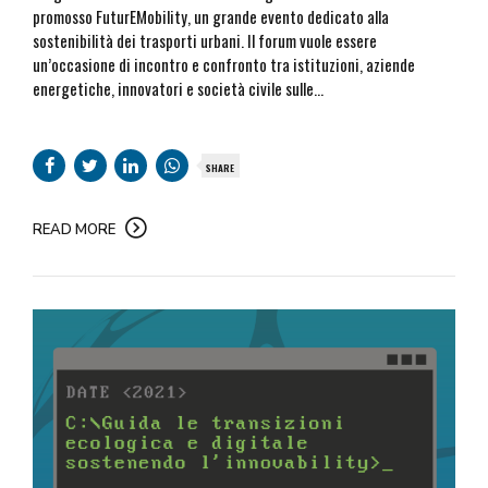
promosso FuturEMobility, un grande evento dedicato alla
sostenibilità dei trasporti urbani. Il forum vuole essere
un’occasione di incontro e confronto tra istituzioni, aziende
energetiche, innovatori e società civile sulle...
SHARE
READ MORE