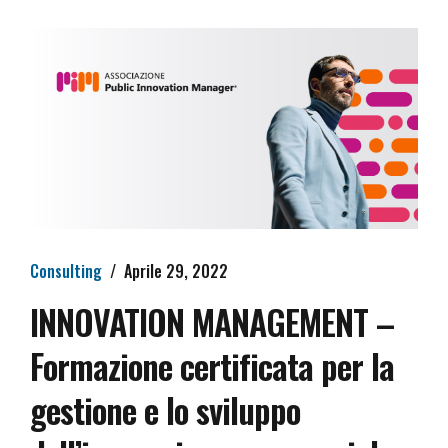
Consulting
Aprile 29, 2022
INNOVATION MANAGEMENT –
Formazione certificata per la
gestione e lo sviluppo