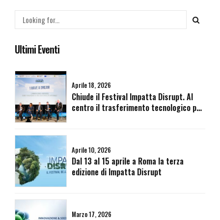
Ultimi Eventi
Aprile 18, 2026
Chiude il Festival Impatta Disrupt. Al
centro il trasferimento tecnologico per
la costruzione di un futuro armonico.
Aprile 10, 2026
Dal 13 al 15 aprile a Roma la terza
edizione di Impatta Disrupt
Marzo 17, 2026