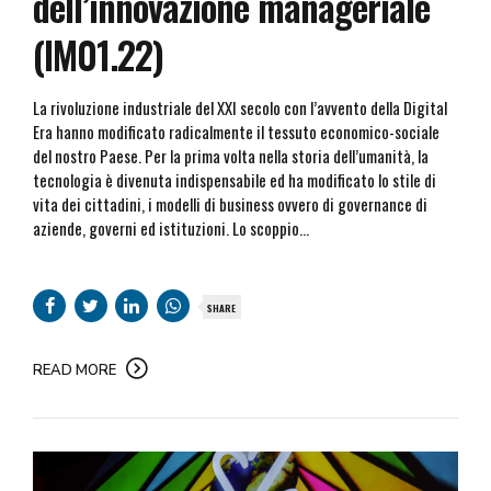
dell’innovazione manageriale
(IM01.22)
La rivoluzione industriale del XXI secolo con l’avvento della Digital
Era hanno modificato radicalmente il tessuto economico-sociale
del nostro Paese. Per la prima volta nella storia dell’umanità, la
tecnologia è divenuta indispensabile ed ha modificato lo stile di
vita dei cittadini, i modelli di business ovvero di governance di
aziende, governi ed istituzioni. Lo scoppio...
SHARE
READ MORE