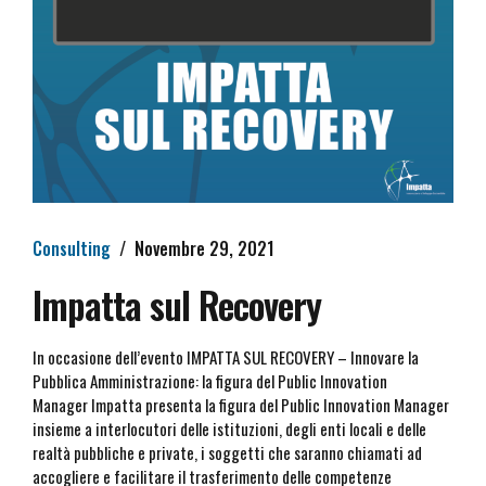
Consulting
Novembre 29, 2021
Impatta sul Recovery
In occasione dell’evento IMPATTA SUL RECOVERY – Innovare la
Pubblica Amministrazione: la figura del Public Innovation
Manager Impatta presenta la figura del Public Innovation Manager
insieme a interlocutori delle istituzioni, degli enti locali e delle
realtà pubbliche e private, i soggetti che saranno chiamati ad
accogliere e facilitare il trasferimento delle competenze