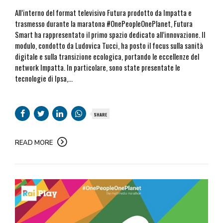
All’interno del format televisivo Futura prodotto da Impatta e
trasmesso durante la maratona #OnePeopleOnePlanet, Futura
Smart ha rappresentato il primo spazio dedicato all’innovazione. Il
modulo, condotto da Ludovica Tucci, ha posto il focus sulla sanità
digitale e sulla transizione ecologica, portando le eccellenze del
network Impatta. In particolare, sono state presentate le
tecnologie di Ipsa,...
SHARE
READ MORE