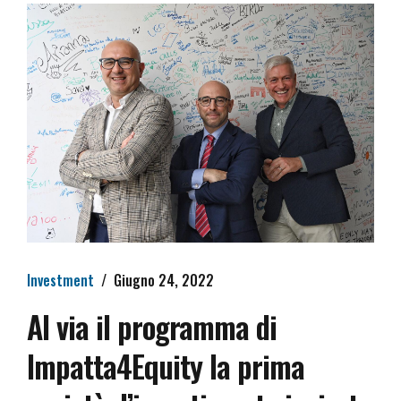
Investment
Giugno 24, 2022
Al via il programma di
Impatta4Equity la prima