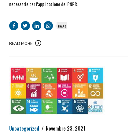
necessarie per l’applicazione del PNRR.
SHARE
READ MORE
Uncategorized
Novembre 23, 2021