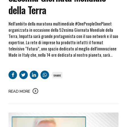
della Terra
Nell’ambito della maratona multimediale #OnePeopleOnePlanet
organizzata in occasione della 52esima Giornata Mondiale della
Terra, Impatta sarà grande protagonista con il suo network e il suo
expertise. La rete di imprese ha prodotto infatti il format
televisivo “Futura”, uno spazio dedicato al meglio dell’innovazione
Made in Italy che, nella 14 ore dedicata al nostro pianeta, sarà...
SHARE
READ MORE