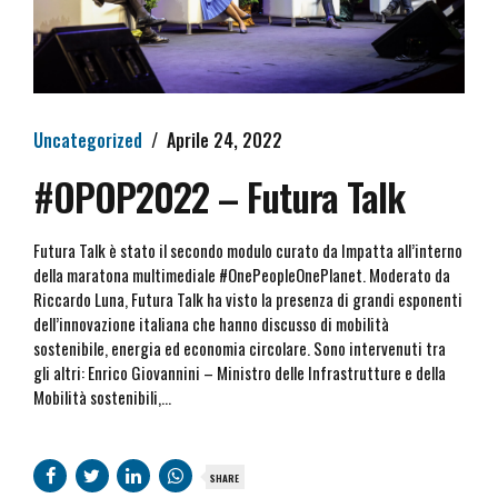
Uncategorized
Aprile 24, 2022
#OPOP2022 – Futura Talk
Futura Talk è stato il secondo modulo curato da Impatta all’interno
della maratona multimediale #OnePeopleOnePlanet. Moderato da
Riccardo Luna, Futura Talk ha visto la presenza di grandi esponenti
dell’innovazione italiana che hanno discusso di mobilità
sostenibile, energia ed economia circolare. Sono intervenuti tra
gli altri: Enrico Giovannini – Ministro delle Infrastrutture e della
Mobilità sostenibili,...
SHARE