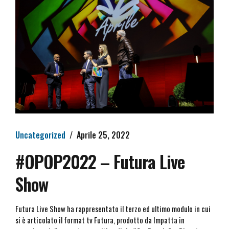
Uncategorized
Aprile 25, 2022
#OPOP2022 – Futura Live
Show
Futura Live Show ha rappresentato il terzo ed ultimo modulo in cui
si è articolato il format tv Futura, prodotto da Impatta in