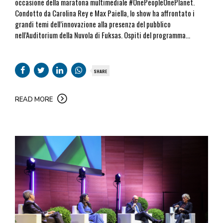
occasione della maratona multimediale #OnePeopleOnePlanet.
Condotto da Carolina Rey e Max Paiella, lo show ha affrontato i
grandi temi dell’innovazione alla presenza del pubblico
nell’Auditorium della Nuvola di Fuksas. Ospiti del programma...
SHARE
READ MORE