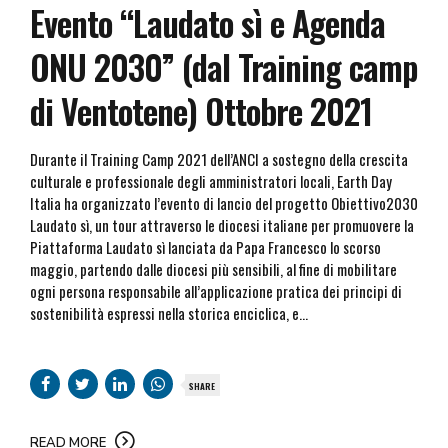
Evento “Laudato sì e Agenda
ONU 2030” (dal Training camp
di Ventotene) Ottobre 2021
Durante il Training Camp 2021 dell’ANCI a sostegno della crescita
culturale e professionale degli amministratori locali, Earth Day
Italia ha organizzato l’evento di lancio del progetto Obiettivo2030
Laudato sì, un tour attraverso le diocesi italiane per promuovere la
Piattaforma Laudato sì lanciata da Papa Francesco lo scorso
maggio, partendo dalle diocesi più sensibili, al fine di mobilitare
ogni persona responsabile all’applicazione pratica dei principi di
sostenibilità espressi nella storica enciclica, e...
SHARE
READ MORE