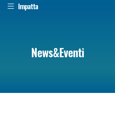
Impatta
News&Eventi