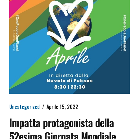
Uncategorized
Aprile 15, 2022
Impatta protagonista della
52esima Giornata Mondiale