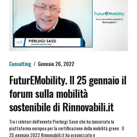
Consulting
Gennaio 26, 2022
FuturEMobility. Il 25 gennaio il
forum sulla mobilità
sostenibile di Rinnovabili.it
Tra i relatori dell’evento Pierluigi Sassi che ha lanceriato la
piattaforma europea per la certificazione della mobilità green Il
25 gennaio 2022 Rinnovabili.it ha organizzato e