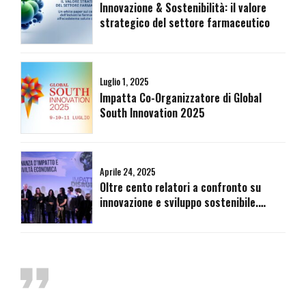
Innovazione & Sostenibilità: il valore
strategico del settore farmaceutico
Luglio 1, 2025
Impatta Co-Organizzatore di Global
South Innovation 2025
Aprile 24, 2025
Oltre cento relatori a confronto su
innovazione e sviluppo sostenibile.
Impatta Disrupt rilancia da Roma le
prospettive di un Rinascimento Verde