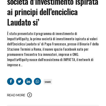
società d’investimento ispirata
ai principi dell’enciclica
Laudato si’
È stato presentato il programma di investimento di
Impatta4Equity, la prima società di investimento ispirata ai valori
dell’Enciclica Laudato si’ di Papa Francesco, presso il Binario F della
Stazione Termini a Roma, il nuovo spazio Facebook nato per
promuovere l’incontro tra innovatori, imprese e ONG.
Impatta4Equity nasce dall’ecosistema di IMPATTA, il network di
imprese e...
SHARE
READ MORE