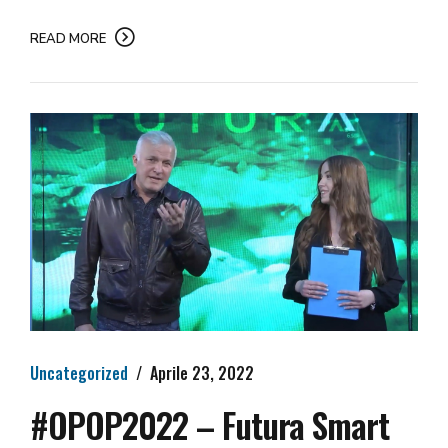
READ MORE
Uncategorized
Aprile 23, 2022
#OPOP2022 – Futura Smart